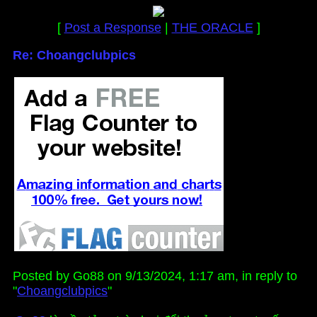
[
Post a Response
|
THE ORACLE
]
Re: Choangclubpics
Posted by Go88 on 9/13/2024, 1:17 am, in reply to
"
Choangclubpics
"