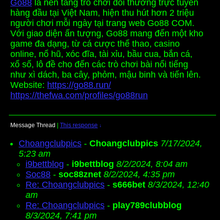
Go88
là nền tảng trò chơi đổi thưởng trực tuyến
hàng đầu tại Việt Nam, hiện thu hút hơn 2 triệu
người chơi mỗi ngày tại trang web Go88 COM.
Với giao diện ấn tượng, Go88 mang đến một kho
game đa dạng, từ cá cược thể thao, casino
online, nổ hũ, xóc đĩa, tài xỉu, bầu cua, bắn cá,
xổ số, lô đề cho đến các trò chơi bài nổi tiếng
như xì dách, ba cây, phỏm, mậu binh và tiến lên.
Website:
https://go88.run/
https://thefwa.com/profiles/go88run
Message Thread
|
This response
↓
Choangclubpics
-
Choangclubpics
7/17/2024,
5:23 am
i9bettblog
-
i9bettblog
8/2/2024, 8:04 am
Soc88
-
soc88znet
8/2/2024, 4:35 pm
Re: Choangclubpics
-
s666bet
8/3/2024, 12:40
am
Re: Choangclubpics
-
play789clubblog
8/3/2024, 7:41 pm