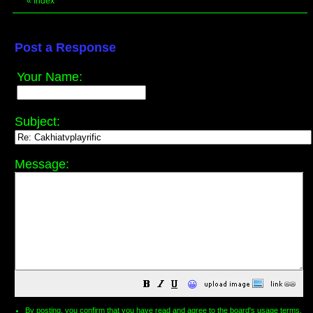
«
Index
Post a Response
Your Name:
Subject:
Message:
😀
By posting, you confirm that you have read and agree to the board's
usage terms
.