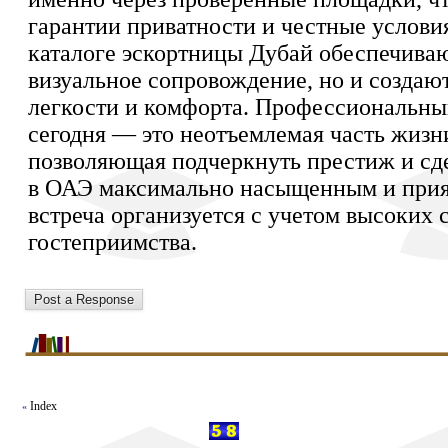
гарантии приватности и честные услови
каталоге эскортницы Дубай обеспечиваю
визуальное сопровождение, но и создаю
легкости и комфорта. Профессиональный
сегодня — это неотъемлемая часть жизн
позволяющая подчеркнуть престиж и сд
в ОАЭ максимально насыщенным и при
встреча организуется с учетом высоких 
гостеприимства.
Index
«