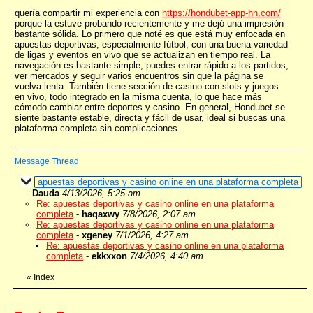
quería compartir mi experiencia con
https://hondubet-app-hn.com/
porque la estuve probando recientemente y me dejó una impresión
bastante sólida. Lo primero que noté es que está muy enfocada en
apuestas deportivas, especialmente fútbol, con una buena variedad
de ligas y eventos en vivo que se actualizan en tiempo real. La
navegación es bastante simple, puedes entrar rápido a los partidos,
ver mercados y seguir varios encuentros sin que la página se
vuelva lenta. También tiene sección de casino con slots y juegos
en vivo, todo integrado en la misma cuenta, lo que hace más
cómodo cambiar entre deportes y casino. En general, Hondubet se
siente bastante estable, directa y fácil de usar, ideal si buscas una
plataforma completa sin complicaciones.
Message Thread
apuestas deportivas y casino online en una plataforma completa
-
Dauda
4/13/2026, 5:25 am
Re: apuestas deportivas y casino online en una plataforma
completa
-
haqaxwy
7/8/2026, 2:07 am
Re: apuestas deportivas y casino online en una plataforma
completa
-
xgeney
7/1/2026, 4:27 am
Re: apuestas deportivas y casino online en una plataforma
completa
-
ekkxxon
7/4/2026, 4:40 am
«
Index